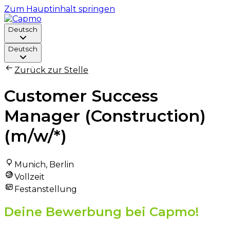
Zum Hauptinhalt springen
Deutsch
Deutsch
Zurück zur Stelle
Customer Success
Manager (Construction)
(m/w/*)
Munich, Berlin
Vollzeit
Festanstellung
Deine Bewerbung bei Capmo!