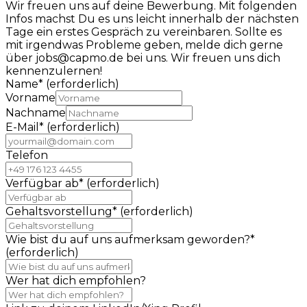
Wir freuen uns auf deine Bewerbung. Mit folgenden
Infos machst Du es uns leicht innerhalb der nächsten
Tage ein erstes Gespräch zu vereinbaren. Sollte es
mit irgendwas Probleme geben, melde dich gerne
über jobs@capmo.de bei uns. Wir freuen uns dich
kennenzulernen!
Name
*
(erforderlich)
Vorname
Nachname
E-Mail
*
(erforderlich)
Telefon
Verfügbar ab
*
(erforderlich)
Gehaltsvorstellung
*
(erforderlich)
Wie bist du auf uns aufmerksam geworden?
*
(erforderlich)
Wer hat dich empfohlen?