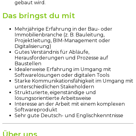
gebaut wird.
Das bringst du mit
Mehrjährige Erfahrung in der Bau- oder
Immobilienbranche (z. B. Bauleitung,
Projektleitung, BIM-Management oder
Digitalisierung)
Gutes Verständnis für Abläufe,
Herausforderungen und Prozesse auf
Baustellen
Idealerweise Erfahrung im Umgang mit
Softwarelösungen oder digitalen Tools
Starke Kommunikationsfähigkeit im Umgang mit
unterschiedlichen Stakeholdern
Strukturierte, eigenständige und
lösungsorientierte Arbeitsweise
Interesse an der Arbeit mit einem komplexen
Softwareprodukt
Sehr gute Deutsch- und Englischkenntnisse
Über uns