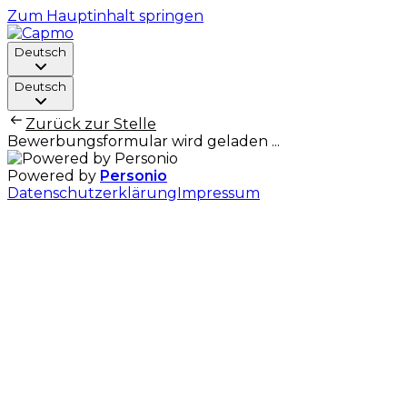
Zum Hauptinhalt springen
Deutsch
Deutsch
Zurück zur Stelle
Bewerbungsformular wird geladen ...
Powered by
Personio
Datenschutzerklärung
Impressum