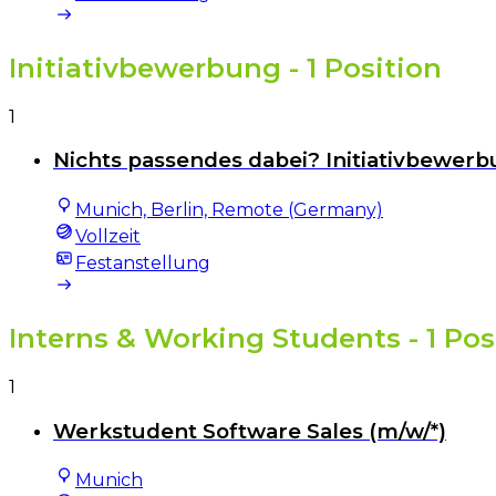
Initiativbewerbung
- 1 Position
1
Nichts passendes dabei? Initiativbewerb
Munich, Berlin, Remote (Germany)
Vollzeit
Festanstellung
Interns & Working Students
- 1 Pos
1
Werkstudent Software Sales (m/w/*)
Munich