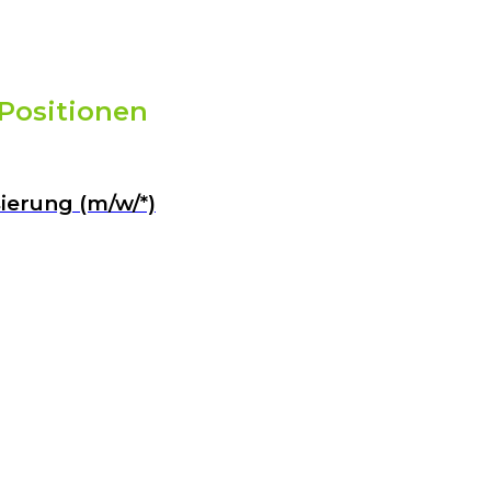
 Positionen
ierung (m/w/*)