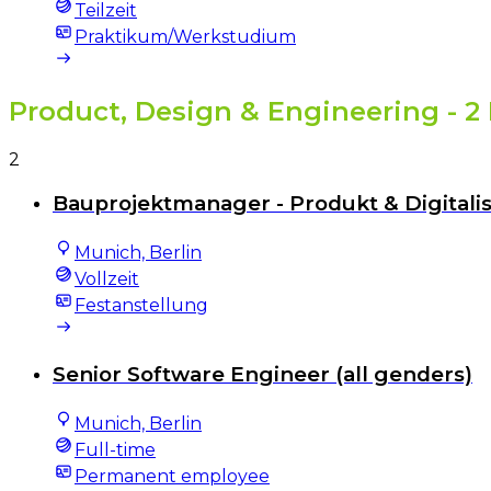
Teilzeit
Praktikum/Werkstudium
Product, Design & Engineering
- 2
2
Bauprojektmanager - Produkt & Digitalis
Munich, Berlin
Vollzeit
Festanstellung
Senior Software Engineer (all genders)
Munich, Berlin
Full-time
Permanent employee